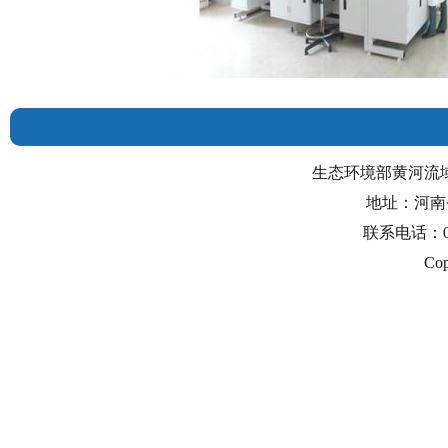
生态环境部黄河流
地址：河南省
联系电话：0371-
Cop