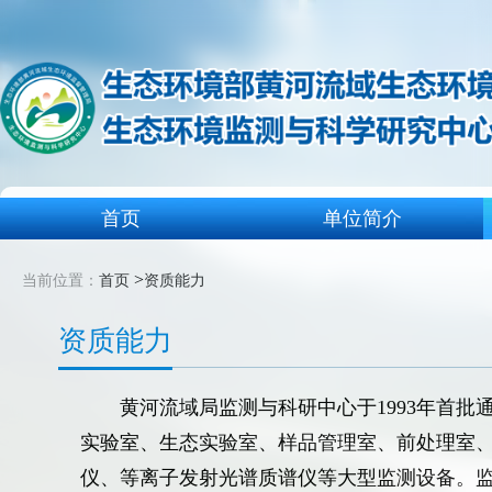
首页
单位简介
>
当前位置：
首页
资质能力
资质能力
黄河流域局监测与科研中心于1993年首
实验室、生态实验室、样品管理室、前处理室
仪、等离子发射光谱质谱仪等大型监测设备。