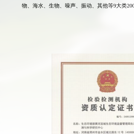
物、海水、生物、噪声、振动、其他等9大类20